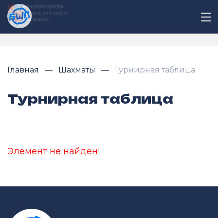
Главная
Шахматы
Турнирная таблица
Турнирная таблица
Элемент не найден!