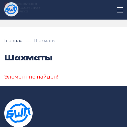
Главная
Шахматы
Шахматы
Элемент не найден!