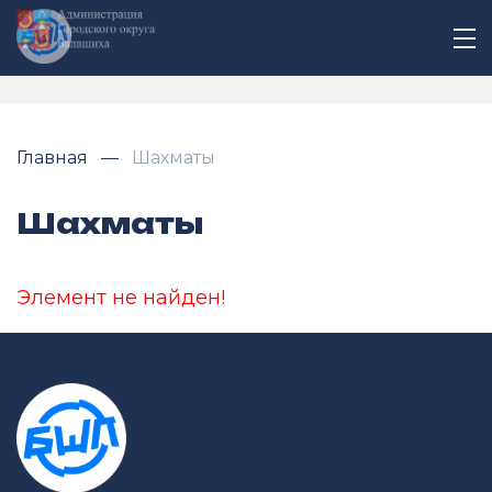
Главная
Шахматы
Шахматы
Элемент не найден!