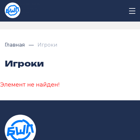
Главная
Игроки
Игроки
Элемент не найден!