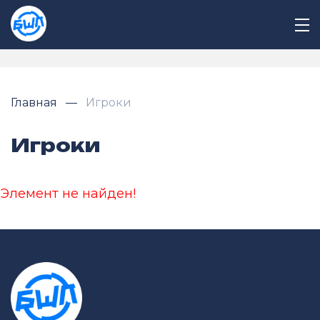
Главная
Игроки
Игроки
Элемент не найден!