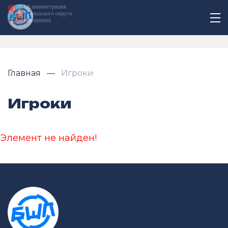
Главная
Игроки
Игроки
Элемент не найден!