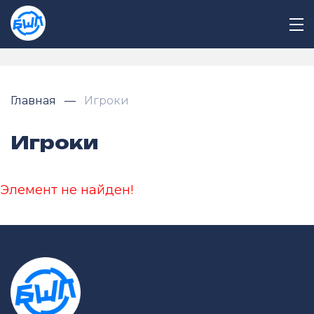
Главная
Игроки
Игроки
Элемент не найден!