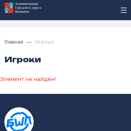
Главная
Игроки
Игроки
Элемент не найден!