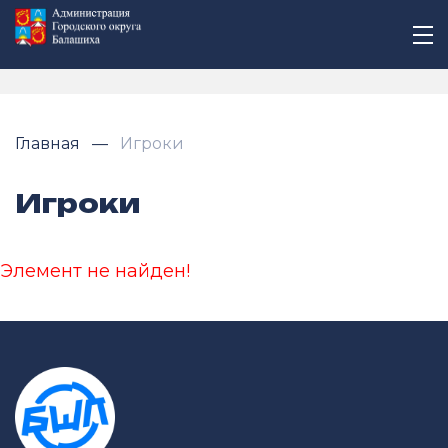
Главная
Игроки
Игроки
Элемент не найден!