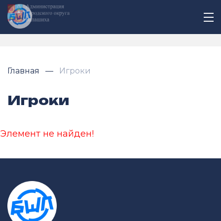
Главная
Игроки
Игроки
Элемент не найден!