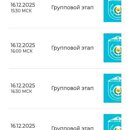
16.12.2025
Групповой этап
15:30 МСК
16.12.2025
Групповой этап
16:00 МСК
16.12.2025
Групповой этап
16:30 МСК
16.12.2025
Групповой этап