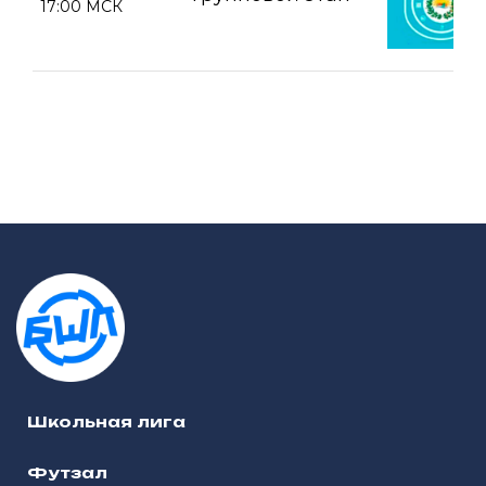
17:00 МСК
Школьная лига
Футзал