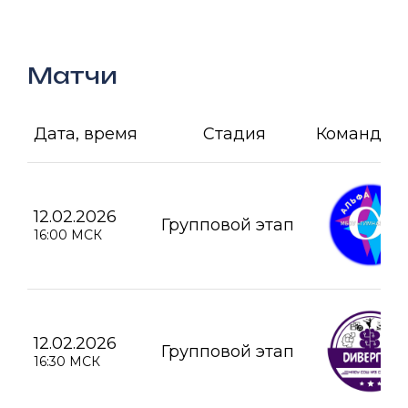
Матчи
Дата, время
Стадия
Команда А
12.02.2026
Групповой этап
16:00 МСК
12.02.2026
Групповой этап
16:30 МСК