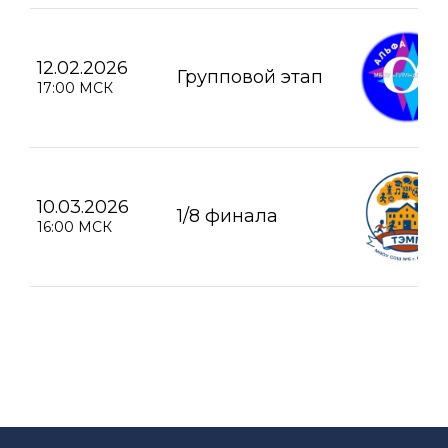
12.02.2026
Групповой этап
17:00 МСК
10.03.2026
1/8 финала
16:00 МСК