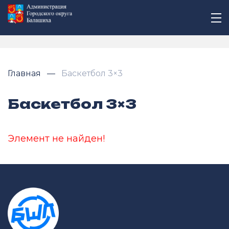
Главная
Баскетбол 3×3
Баскетбол 3×3
Элемент не найден!